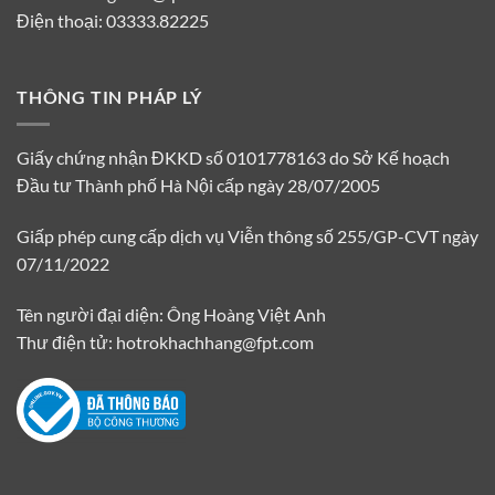
Điện thoại: 03333.82225
THÔNG TIN PHÁP LÝ
Giấy chứng nhận ĐKKD số 0101778163 do Sở Kế hoạch
Đầu tư Thành phố Hà Nội cấp ngày 28/07/2005
Giấp phép cung cấp dịch vụ Viễn thông số 255/GP-CVT ngày
07/11/2022
Tên người đại diện: Ông Hoàng Việt Anh
Thư điện tử: hotrokhachhang@fpt.com