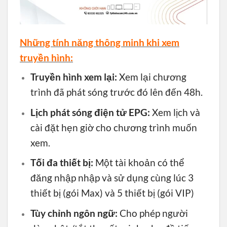
Những tính năng thông minh khi xem
truyền hình:
Truyền hình xem lại:
Xem lại chương
trình đã phát sóng trước đó lên đến 48h.
Lịch phát sóng điện tử EPG:
Xem lịch và
cài đặt hẹn giờ cho chương trình muốn
xem.
Tối đa thiết bị:
Một tài khoản có thể
đăng nhập nhập và sử dụng cùng lúc 3
thiết bị (gói Max) và 5 thiết bị (gói VIP)
Tùy chỉnh ngôn ngữ:
Cho phép người