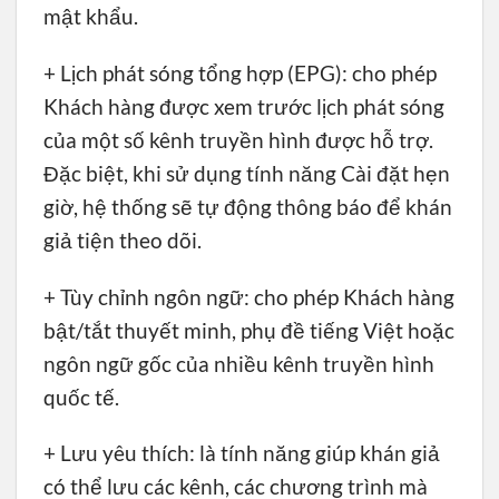
mật khẩu.
+ Lịch phát sóng tổng hợp (EPG): cho phép
Khách hàng được xem trước lịch phát sóng
của một số kênh truyền hình được hỗ trợ.
Đặc biệt, khi sử dụng tính năng Cài đặt hẹn
giờ, hệ thống sẽ tự động thông báo để khán
giả tiện theo dõi.
+ Tùy chỉnh ngôn ngữ: cho phép Khách hàng
bật/tắt thuyết minh, phụ đề tiếng Việt hoặc
ngôn ngữ gốc của nhiều kênh truyền hình
quốc tế.
+ Lưu yêu thích: là tính năng giúp khán giả
có thể lưu các kênh, các chương trình mà