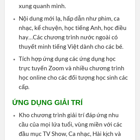
xung quanh mình.
Nội dung mới lạ, hấp dẫn như phim, ca
nhạc, kể chuyện, học tiếng Anh, học điều
hay…Các chương trình nước ngoài có
thuyết minh tiếng Việt dành cho các bé.
Tích hợp ứng dụng các ứng dụng học
trực tuyến Zoom và nhiều chương trình
học online cho các đối tượng học sinh các
cấp.
ỨNG DỤNG GIẢI TRÍ
Kho chương trình giải trí đáp ứng nhu
cầu của mọi lứa tuổi, vùng miền với các
đầu mục TV Show, Ca nhạc, Hài kịch và