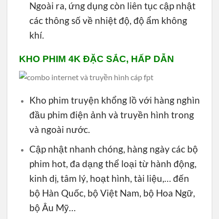
Ngoài ra, ứng dụng còn liên tục cập nhật
các thông số về nhiệt độ, độ ẩm không
khí.
KHO PHIM 4K ĐẶC SẮC, HẤP DẪN
Kho phim truyện khổng lồ với hàng nghìn
đầu phim điện ảnh và truyền hình trong
và ngoài nước.
Cập nhật nhanh chóng, hàng ngày các bộ
phim hot, đa dạng thể loại từ hành động,
kinh dị, tâm lý, hoạt hình, tài liệu,… đến
bộ Hàn Quốc, bộ Việt Nam, bộ Hoa Ngữ,
bộ Âu Mỹ…