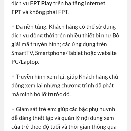
dịch vụ
FPT Play
trên hạ tầng
internet
FPT
và không phải FPT.
+ Đa nền tảng: Khách hàng có thể sử dụng
dịch vụ đồng thời trên nhiều thiết bị như Bộ
giải mã truyền hình; các ứng dụng trên
SmartTV, Smartphone/Tablet hoặc website
PC/Laptop.
+ Truyền hình xem lại: giúp Khách hàng chủ
động xem lại những chương trình đã phát
mà mình bỏ lỡ trước đó.
+ Giám sát trẻ em: giúp các bậc phụ huynh
dễ dàng thiết lập và quản lý nội dung xem
của trẻ theo độ tuổi và thời gian thông qua