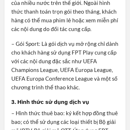
của nhiều nước trên thế giới. Ngoài hình
thức thanh toán trọn gói theo tháng, khách
hàng có thể mua phim lẻ hoặc xem miễn phí
các nội dung do đối tác cung cấp.
– Gói Sport: Là gói dịch vụ mở rộng chỉ dành
cho khách hàng sử dụng FPT Play cung cấp
với các nội dung đặc sắc như UEFA
Champions League, UEFA Europa League,
UEFA Europa Conference League và một số
chương trình thể thao khác.
3. Hình thức sử dụng dịch vụ
– Hình thức thuê bao: ký kết hợp đồng thuê
bao; có thể sử dụng các loại thiết bị Bộ giải