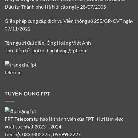
Đầu tư Thành phố Hà Nội cấp ngày 28/07/2005
Giấp phép cung cấp dịch vụ Viễn thông số 255/GP-CVT ngày
07/11/2022
Tên người đại diện: Ông Hoàng Việt Anh
Thư điện tử: hotrokhachhang@fpt.com
TUYỂN DỤNG FPT
FPT Telecom
tự hào là thành viên của
FPT
| Nơi làm việc
xuất sắc nhất 2023 – 2024
Liên hệ: 0333382225 ; 0969982227