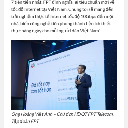
7 tiên tiến nhất, FPT định nghĩa lại tiêu chuẩn mới về
tốc độ Internet tại Việt Nam. Chúng tôi sẽ mang đến
trải nghiệm thực tế Internet tốc độ 10Gbps đến mọi
nhà, biến công nghệ tiên phong thành tiện ích thiết
thực hàng ngày cho mỗi người dân Việt Nam”.
Ông Hoàng Việt Anh – Chủ tịch HĐQT FPT Telecom,
Tập đoàn FPT