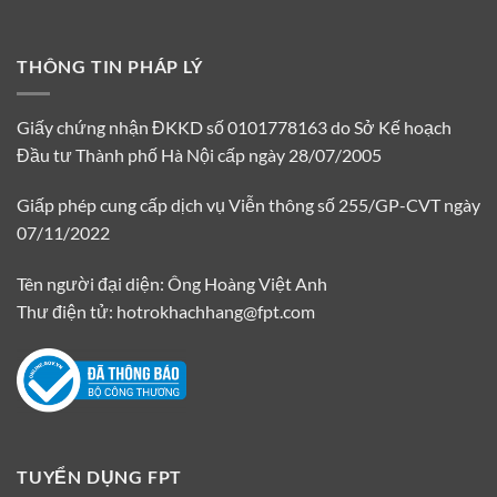
THÔNG TIN PHÁP LÝ
Giấy chứng nhận ĐKKD số 0101778163 do Sở Kế hoạch
Đầu tư Thành phố Hà Nội cấp ngày 28/07/2005
Giấp phép cung cấp dịch vụ Viễn thông số 255/GP-CVT ngày
07/11/2022
Tên người đại diện: Ông Hoàng Việt Anh
Thư điện tử: hotrokhachhang@fpt.com
TUYỂN DỤNG FPT