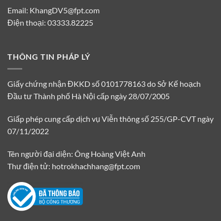
Email: KhangDV5@fpt.com
Điện thoại: 03333.82225
THÔNG TIN PHÁP LÝ
Giấy chứng nhận ĐKKD số 0101778163 do Sở Kế hoạch
Đầu tư Thành phố Hà Nội cấp ngày 28/07/2005
Giấp phép cung cấp dịch vụ Viễn thông số 255/GP-CVT ngày
07/11/2022
Tên người đại diện: Ông Hoàng Việt Anh
Thư điện tử: hotrokhachhang@fpt.com