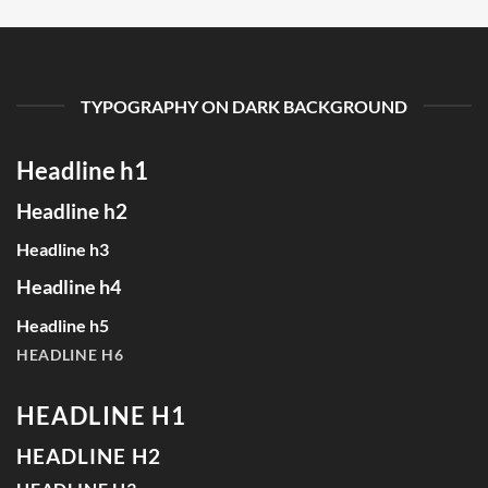
TYPOGRAPHY ON DARK BACKGROUND
Headline h1
Headline h2
Headline h3
Headline h4
Headline h5
HEADLINE H6
HEADLINE H1
HEADLINE H2