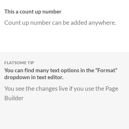
This a count up number
Count up number can be added anywhere.
FLATSOME TIP
You can find many text options in the “Format”
dropdown in text editor.
You see the changes live if you use the Page
Builder