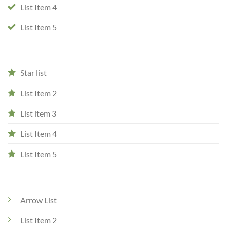
List Item 4
List Item 5
Star list
List Item 2
List item 3
List Item 4
List Item 5
Arrow List
List Item 2