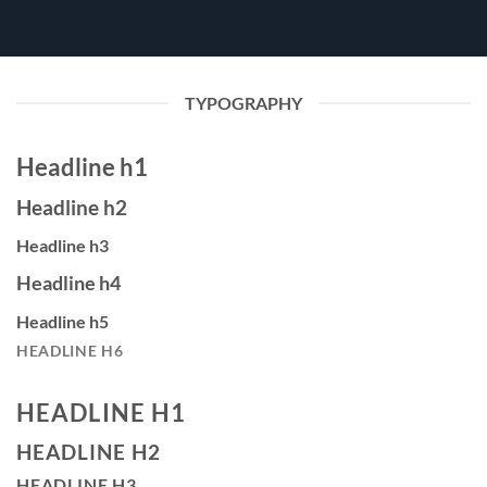
TYPOGRAPHY
Headline h1
Headline h2
Headline h3
Headline h4
Headline h5
HEADLINE H6
HEADLINE H1
HEADLINE H2
HEADLINE H3