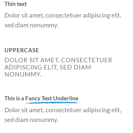
Thin text
Dolor sit amet, consectetuer adipiscing elit,
sed diam nonummy.
UPPERCASE
DOLOR SIT AMET, CONSECTETUER
ADIPISCING ELIT, SED DIAM
NONUMMY.
This is a
Fancy Text Underline
Dolor sit amet, consectetuer adipiscing elit,
sed diam nonummy.