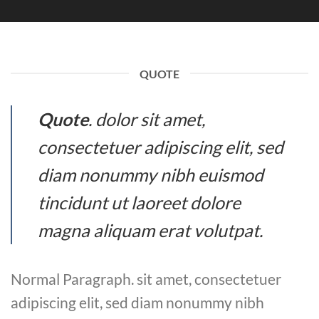
QUOTE
Quote
. dolor sit amet,
consectetuer adipiscing elit, sed
diam nonummy nibh euismod
tincidunt ut laoreet dolore
magna aliquam erat volutpat.
Normal Paragraph. sit amet, consectetuer
adipiscing elit, sed diam nonummy nibh