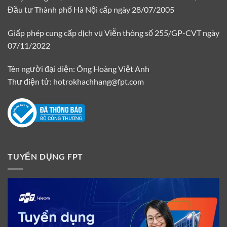
Đầu tư Thành phố Hà Nội cấp ngày 28/07/2005
Giấp phép cung cấp dịch vụ Viễn thông số 255/GP-CVT ngày
07/11/2022
Tên người đại diện: Ông Hoàng Việt Anh
Thư điện tử: hotrokhachhang@fpt.com
TUYỂN DỤNG FPT