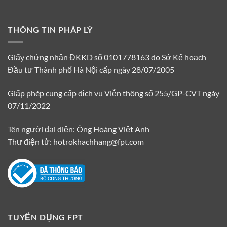
THÔNG TIN PHÁP LÝ
Giấy chứng nhận ĐKKD số 0101778163 do Sở Kế hoạch
Đầu tư Thành phố Hà Nội cấp ngày 28/07/2005
Giấp phép cung cấp dịch vụ Viễn thông số 255/GP-CVT ngày
07/11/2022
Tên người đại diện: Ông Hoàng Việt Anh
Thư điện tử: hotrokhachhang@fpt.com
TUYỂN DỤNG FPT