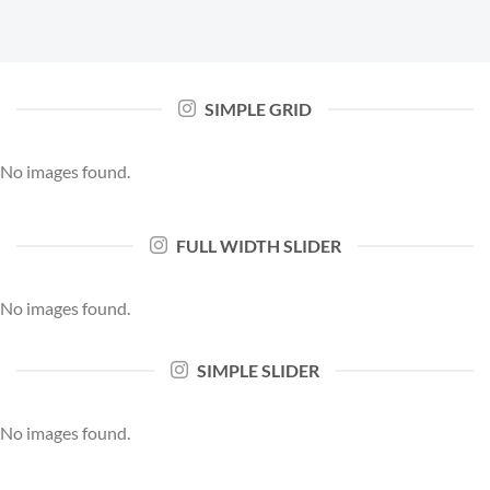
SIMPLE GRID
No images found.
FULL WIDTH SLIDER
No images found.
SIMPLE SLIDER
No images found.